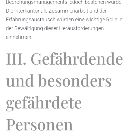
Bedrohungsmanagements jedoch bestehen würde.
Die interkantonale Zusammenarbeit und der
Erfahrungsaustausch würden eine wichtige Rolle in
der Bewältigung dieser Herausforderungen
einnehmen.
III. Gefährdende
und besonders
gefährdete
Personen