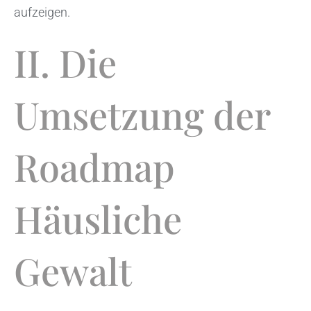
aufzeigen.
II. Die
Umsetzung der
Roadmap
Häusliche
Gewalt