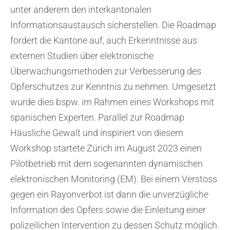
unter anderem den interkantonalen
Informationsaustausch sicherstellen. Die Roadmap
fordert die Kantone auf, auch Erkenntnisse aus
externen Studien über elektronische
Überwachungsmethoden zur Verbesserung des
Opferschutzes zur Kenntnis zu nehmen. Umgesetzt
wurde dies bspw. im Rahmen eines Workshops mit
spanischen Experten. Parallel zur Roadmap
Häusliche Gewalt und inspiriert von diesem
Workshop startete Zürich im August 2023 einen
Pilotbetrieb mit dem sogenannten dynamischen
elektronischen Monitoring (EM). Bei einem Verstoss
gegen ein Rayonverbot ist dann die unverzügliche
Information des Opfers sowie die Einleitung einer
polizeilichen Intervention zu dessen Schutz möglich.