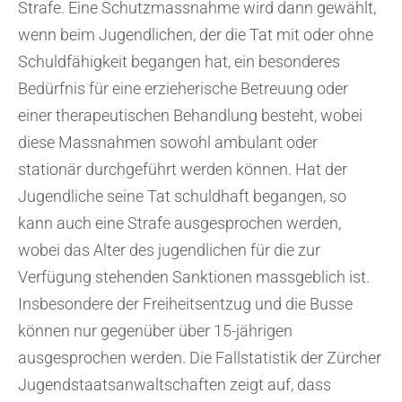
Strafe. Eine Schutzmassnahme wird dann gewählt,
wenn beim Jugendlichen, der die Tat mit oder ohne
Schuldfähigkeit begangen hat, ein besonderes
Bedürfnis für eine erzieherische Betreuung oder
einer therapeutischen Behandlung besteht, wobei
diese Massnahmen sowohl ambulant oder
stationär durchgeführt werden können. Hat der
Jugendliche seine Tat schuldhaft begangen, so
kann auch eine Strafe ausgesprochen werden,
wobei das Alter des jugendlichen für die zur
Verfügung stehenden Sanktionen massgeblich ist.
Insbesondere der Freiheitsentzug und die Busse
können nur gegenüber über 15-jährigen
ausgesprochen werden. Die Fallstatistik der Zürcher
Jugendstaatsanwaltschaften zeigt auf, dass