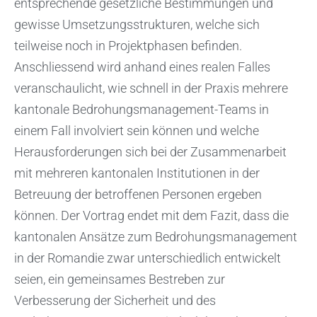
entsprechende gesetzliche Bestimmungen und
gewisse Umsetzungsstrukturen, welche sich
teilweise noch in Projektphasen befinden.
Anschliessend wird anhand eines realen Falles
veranschaulicht, wie schnell in der Praxis mehrere
kantonale Bedrohungsmanagement-Teams in
einem Fall involviert sein können und welche
Herausforderungen sich bei der Zusammenarbeit
mit mehreren kantonalen Institutionen in der
Betreuung der betroffenen Personen ergeben
können. Der Vortrag endet mit dem Fazit, dass die
kantonalen Ansätze zum Bedrohungsmanagement
in der Romandie zwar unterschiedlich entwickelt
seien, ein gemeinsames Bestreben zur
Verbesserung der Sicherheit und des