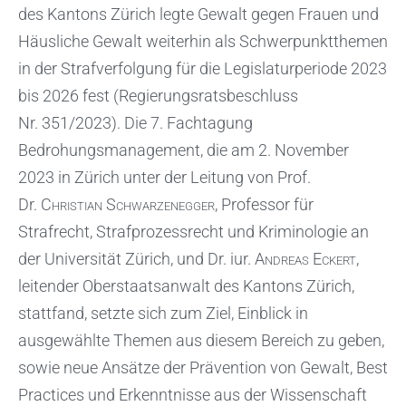
des Kantons Zürich legte Gewalt gegen Frauen und
Häusliche Gewalt weiterhin als Schwerpunktthemen
in der Strafverfolgung für die Legislaturperiode 2023
bis 2026 fest (Regierungsratsbeschluss
Nr. 351/2023). Die 7. Fachtagung
Bedrohungsmanagement, die am 2. November
2023 in Zürich unter der Leitung von Prof.
Dr.
Christian Schwarzenegger
, Professor für
Strafrecht, Strafprozessrecht und Kriminologie an
der Universität Zürich, und Dr. iur.
Andreas Eckert
,
leitender Oberstaatsanwalt des Kantons Zürich,
stattfand, setzte sich zum Ziel, Einblick in
ausgewählte Themen aus diesem Bereich zu geben,
sowie neue Ansätze der Prävention von Gewalt, Best
Practices und Erkenntnisse aus der Wissenschaft