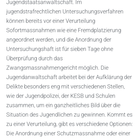
Jugendstaatsanwaltschaft. Im
jugendstrafrechtlichen Untersuchungsverfahren
können bereits vor einer Verurteilung
Sofortmassnahmen wie eine Fremdplatzierung
angeordnet werden, und die Anordnung der
Untersuchungshaft ist für sieben Tage ohne
Überprüfung durch das
Zwangsmassnahmengericht möglich. Die
Jugendanwaltschaft arbeitet bei der Aufklärung der
Delikte besonders eng mit verschiedenen Stellen,
wie der Jugendpolizei, der KESB und Schulen
zusammen, um ein ganzheitliches Bild über die
Situation des Jugendlichen zu gewinnen. Kommt es
zu einer Verurteilung, gibt es verschiedene Optionen:
Die Anordnung einer Schutzmassnahme oder einer