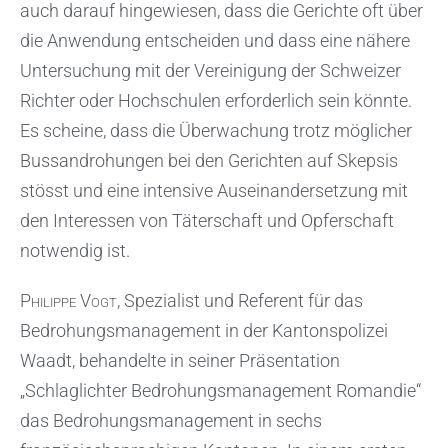
auch darauf hingewiesen, dass die Gerichte oft über
die Anwendung entscheiden und dass eine nähere
Untersuchung mit der Vereinigung der Schweizer
Richter oder Hochschulen erforderlich sein könnte.
Es scheine, dass die Überwachung trotz möglicher
Bussandrohungen bei den Gerichten auf Skepsis
stösst und eine intensive Auseinandersetzung mit
den Interessen von Täterschaft und Opferschaft
notwendig ist.
Philippe Vogt
, Spezialist und Referent für das
Bedrohungsmanagement in der Kantonspolizei
Waadt, behandelte in seiner Präsentation
„Schlaglichter Bedrohungsmanagement Romandie“
das Bedrohungsmanagement in sechs