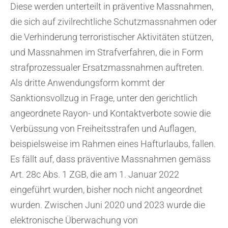
Diese werden unterteilt in präventive Massnahmen,
die sich auf zivilrechtliche Schutzmassnahmen oder
die Verhinderung terroristischer Aktivitäten stützen,
und Massnahmen im Strafverfahren, die in Form
strafprozessualer Ersatzmassnahmen auftreten.
Als dritte Anwendungsform kommt der
Sanktionsvollzug in Frage, unter den gerichtlich
angeordnete Rayon- und Kontaktverbote sowie die
Verbüssung von Freiheitsstrafen und Auflagen,
beispielsweise im Rahmen eines Hafturlaubs, fallen.
Es fällt auf, dass präventive Massnahmen gemäss
Art. 28c Abs. 1 ZGB, die am 1. Januar 2022
eingeführt wurden, bisher noch nicht angeordnet
wurden. Zwischen Juni 2020 und 2023 wurde die
elektronische Überwachung von