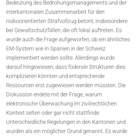
Bedeutung des Bedrohungsmanagements und der
interkantonalen Zusammenarbeit für den
risikoorientierten Strafvollzug betont, insbesondere
bei Gewaltschutzfällen, die oft lokal auftreten. Es
wurde auch die Frage aufgeworfen, ob ein ähnliches
EM-System wie in Spanien in der Schweiz
implementiert werden sollte. Allerdings wurde
darauf hingewiesen, dass föderale Strukturen dies
komplizieren könnten und entsprechende
Ressourcen erst zugewiesen werden müssten. Die
Diskussion endete mit der Frage, warum
elektronische Überwachung im zivilrechtlichen
Kontext selten oder gar nicht stattfinde.
Unterschiedliche Regelungen in den Kantonen und
wurden als ein möglicher Grund genannt. Es wurde