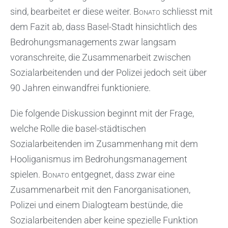
sind, bearbeitet er diese weiter.
Bonato
schliesst mit
dem Fazit ab, dass Basel-Stadt hinsichtlich des
Bedrohungsmanagements zwar langsam
voranschreite, die Zusammenarbeit zwischen
Sozialarbeitenden und der Polizei jedoch seit über
90 Jahren einwandfrei funktioniere.
Die folgende Diskussion beginnt mit der Frage,
welche Rolle die basel-städtischen
Sozialarbeitenden im Zusammenhang mit dem
Hooliganismus im Bedrohungsmanagement
spielen.
Bonato
entgegnet, dass zwar eine
Zusammenarbeit mit den Fanorganisationen,
Polizei und einem Dialogteam bestünde, die
Sozialarbeitenden aber keine spezielle Funktion