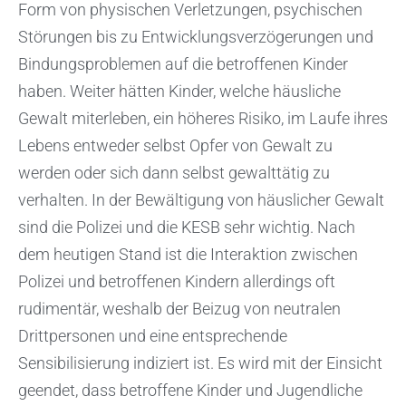
Form von physischen Verletzungen, psychischen
Störungen bis zu Entwicklungsverzögerungen und
Bindungsproblemen auf die betroffenen Kinder
haben. Weiter hätten Kinder, welche häusliche
Gewalt miterleben, ein höheres Risiko, im Laufe ihres
Lebens entweder selbst Opfer von Gewalt zu
werden oder sich dann selbst gewalttätig zu
verhalten. In der Bewältigung von häuslicher Gewalt
sind die Polizei und die KESB sehr wichtig. Nach
dem heutigen Stand ist die Interaktion zwischen
Polizei und betroffenen Kindern allerdings oft
rudimentär, weshalb der Beizug von neutralen
Drittpersonen und eine entsprechende
Sensibilisierung indiziert ist. Es wird mit der Einsicht
geendet, dass betroffene Kinder und Jugendliche