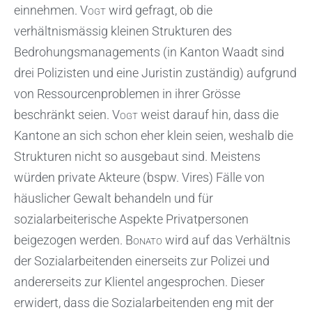
einnehmen.
Vogt
wird gefragt, ob die
verhältnismässig kleinen Strukturen des
Bedrohungsmanagements (in Kanton Waadt sind
drei Polizisten und eine Juristin zuständig) aufgrund
von Ressourcenproblemen in ihrer Grösse
beschränkt seien.
Vogt
weist darauf hin, dass die
Kantone an sich schon eher klein seien, weshalb die
Strukturen nicht so ausgebaut sind. Meistens
würden private Akteure (bspw. Vires) Fälle von
häuslicher Gewalt behandeln und für
sozialarbeiterische Aspekte Privatpersonen
beigezogen werden.
Bonato
wird auf das Verhältnis
der Sozialarbeitenden einerseits zur Polizei und
andererseits zur Klientel angesprochen. Dieser
erwidert, dass die Sozialarbeitenden eng mit der