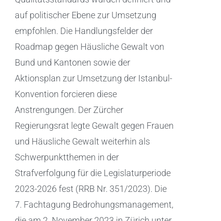
auf politischer Ebene zur Umsetzung
empfohlen. Die Handlungsfelder der
Roadmap gegen Häusliche Gewalt von
Bund und Kantonen sowie der
Aktionsplan zur Umsetzung der Istanbul-
Konvention forcieren diese
Anstrengungen. Der Zürcher
Regierungsrat legte Gewalt gegen Frauen
und Häusliche Gewalt weiterhin als
Schwerpunktthemen in der
Strafverfolgung für die Legislaturperiode
2023-2026 fest (RRB Nr. 351/2023). Die
7. Fachtagung Bedrohungsmanagement,
die am 2. November 2023 in Zürich unter