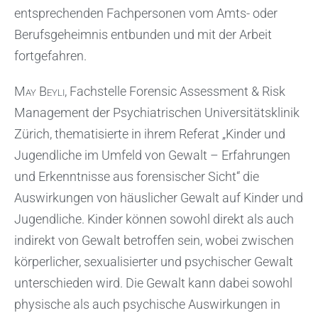
entsprechenden Fachpersonen vom Amts- oder
Berufsgeheimnis entbunden und mit der Arbeit
fortgefahren.
May Beyli
, Fachstelle Forensic Assessment & Risk
Management der Psychiatrischen Universitätsklinik
Zürich, thematisierte in ihrem Referat „Kinder und
Jugendliche im Umfeld von Gewalt – Erfahrungen
und Erkenntnisse aus forensischer Sicht“ die
Auswirkungen von häuslicher Gewalt auf Kinder und
Jugendliche. Kinder können sowohl direkt als auch
indirekt von Gewalt betroffen sein, wobei zwischen
körperlicher, sexualisierter und psychischer Gewalt
unterschieden wird. Die Gewalt kann dabei sowohl
physische als auch psychische Auswirkungen in