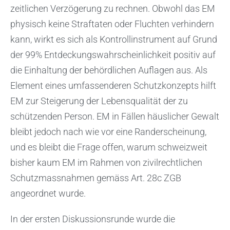
zeitlichen Verzögerung zu rechnen. Obwohl das EM
physisch keine Straftaten oder Fluchten verhindern
kann, wirkt es sich als Kontrollinstrument auf Grund
der 99% Entdeckungswahrscheinlichkeit positiv auf
die Einhaltung der behördlichen Auflagen aus. Als
Element eines umfassenderen Schutzkonzepts hilft
EM zur Steigerung der Lebensqualität der zu
schützenden Person. EM in Fällen häuslicher Gewalt
bleibt jedoch nach wie vor eine Randerscheinung,
und es bleibt die Frage offen, warum schweizweit
bisher kaum EM im Rahmen von zivilrechtlichen
Schutzmassnahmen gemäss Art. 28c ZGB
angeordnet wurde.
In der ersten Diskussionsrunde wurde die