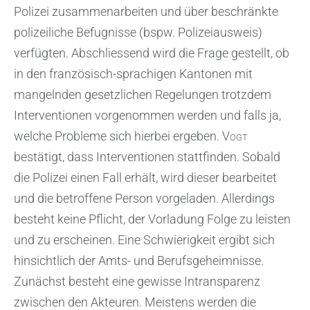
Polizei zusammenarbeiten und über beschränkte
polizeiliche Befugnisse (bspw. Polizeiausweis)
verfügten. Abschliessend wird die Frage gestellt, ob
in den französisch-sprachigen Kantonen mit
mangelnden gesetzlichen Regelungen trotzdem
Interventionen vorgenommen werden und falls ja,
welche Probleme sich hierbei ergeben.
Vogt
bestätigt, dass Interventionen stattfinden. Sobald
die Polizei einen Fall erhält, wird dieser bearbeitet
und die betroffene Person vorgeladen. Allerdings
besteht keine Pflicht, der Vorladung Folge zu leisten
und zu erscheinen. Eine Schwierigkeit ergibt sich
hinsichtlich der Amts- und Berufsgeheimnisse.
Zunächst besteht eine gewisse Intransparenz
zwischen den Akteuren. Meistens werden die