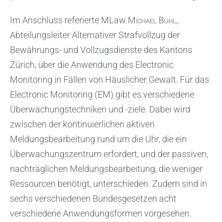
Im Anschluss referierte MLaw
Michael Bühl
,
Abteilungsleiter Alternativer Strafvollzug der
Bewährungs- und Vollzugsdienste des Kantons
Zürich, über die Anwendung des Electronic
Monitoring in Fällen von Häuslicher Gewalt. Für das
Electronic Monitoring (EM) gibt es verschiedene
Überwachungstechniken und -ziele. Dabei wird
zwischen der kontinuierlichen aktiven
Meldungsbearbeitung rund um die Uhr, die ein
Überwachungszentrum erfordert, und der passiven,
nachträglichen Meldungsbearbeitung, die weniger
Ressourcen benötigt, unterschieden. Zudem sind in
sechs verschiedenen Bundesgesetzen acht
verschiedene Anwendungsformen vorgesehen.