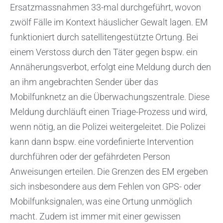
Ersatzmassnahmen 33-mal durchgeführt, wovon
zwölf Fälle im Kontext häuslicher Gewalt lagen. EM
funktioniert durch satellitengestützte Ortung. Bei
einem Verstoss durch den Täter gegen bspw. ein
Annäherungsverbot, erfolgt eine Meldung durch den
an ihm angebrachten Sender über das
Mobilfunknetz an die Überwachungszentrale. Diese
Meldung durchläuft einen Triage-Prozess und wird,
wenn nötig, an die Polizei weitergeleitet. Die Polizei
kann dann bspw. eine vordefinierte Intervention
durchführen oder der gefährdeten Person
Anweisungen erteilen. Die Grenzen des EM ergeben
sich insbesondere aus dem Fehlen von GPS- oder
Mobilfunksignalen, was eine Ortung unmöglich
macht. Zudem ist immer mit einer gewissen