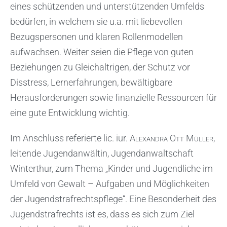
eines schützenden und unterstützenden Umfelds
bedürfen, in welchem sie u.a. mit liebevollen
Bezugspersonen und klaren Rollenmodellen
aufwachsen. Weiter seien die Pflege von guten
Beziehungen zu Gleichaltrigen, der Schutz vor
Disstress, Lernerfahrungen, bewältigbare
Herausforderungen sowie finanzielle Ressourcen für
eine gute Entwicklung wichtig.
Im Anschluss referierte lic. iur.
Alexandra Ott Müller
,
leitende Jugendanwältin, Jugendanwaltschaft
Winterthur, zum Thema „Kinder und Jugendliche im
Umfeld von Gewalt – Aufgaben und Möglichkeiten
der Jugendstrafrechtspflege“. Eine Besonderheit des
Jugendstrafrechts ist es, dass es sich zum Ziel