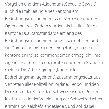
Vorgehen und dem Addendum „Sexuelle Gewalt“,
auch die Etablierung eines kantonalem
Bedrohungsmanagements zur Verbesserung des
Opferschutzes. Zudem wurden als
Leitlinie
für die
Kantone Qualitätsstandards entlang des
Bedrohungsmanagementprozesses definiert und
ein Controlling-Instrument eingeführt, das den
kantonalen Polizeikommandanten ermöglicht, ihre
eigenen Systeme zu überprüfen und deren Stand zu
melden. Die Arbeitsgruppe „Kantonales
Bedrohungsmanagement“, zusammengesetzt aus
Vertretern aller Polizeikonkordate, Fedpol und den
Direktoren der Kurse des Schweizerischen Polizei-
Instituts, ist in der Vereinigung der Schweizerischen
Kriminalpolizeichefs angesiedelt, und soll dabei