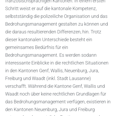
französischsprachigen Kantonen. In einem ersten
Schritt weist er auf die kantonale Kompetenz,
selbstständig die polizeiliche Organisation und das
Bedrohungsmanagement gestalten zu können und
die daraus resultierenden Differenzen, hin. Trotz
dieser kantonalen Unterschiede besteht ein
gemeinsames Bedürfnis für ein
Bedrohungsmanagement. Es werden sodann
interessante Einblicke in die rechtlichen Situationen
in den Kantonen Genf, Wallis, Neuenburg, Jura,
Freiburg und Waadt (inkl. Stadt Lausanne)
verschafft. Während die Kantone Genf, Wallis und
Waadt noch über keine rechtlichen Grundlagen für
das Bedrohungsmanagement verfügen, existieren in
den Kantonen Neuenburg, Jura und Freiburg