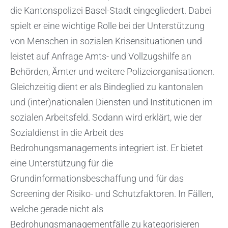
die Kantonspolizei Basel-Stadt eingegliedert. Dabei
spielt er eine wichtige Rolle bei der Unterstützung
von Menschen in sozialen Krisensituationen und
leistet auf Anfrage Amts- und Vollzugshilfe an
Behörden, Ämter und weitere Polizeiorganisationen.
Gleichzeitig dient er als Bindeglied zu kantonalen
und (inter)nationalen Diensten und Institutionen im
sozialen Arbeitsfeld. Sodann wird erklärt, wie der
Sozialdienst in die Arbeit des
Bedrohungsmanagements integriert ist. Er bietet
eine Unterstützung für die
Grundinformationsbeschaffung und für das
Screening der Risiko- und Schutzfaktoren. In Fällen,
welche gerade nicht als
Bedrohungsmanagementfälle zu kategorisieren