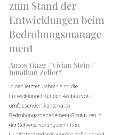
zum Stand der
Entwicklungen beim
Bedrohungsmanage
ment
Amos Haag / Vivian Stein /
Jonathan Zeller*
In den letzten Jahren sind die
Entwicklungen für den Aufbau von
umfassenden, kantonalen
Bedrohungsmanagement-Strukturen in
der Schweiz vorangeschritten.
Qualitätsstandards wurden definiert und