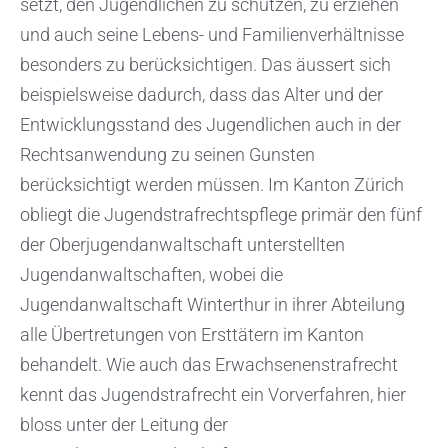
setzt, den Jugendlichen zu schützen, zu erziehen
und auch seine Lebens- und Familienverhältnisse
besonders zu berücksichtigen. Das äussert sich
beispielsweise dadurch, dass das Alter und der
Entwicklungsstand des Jugendlichen auch in der
Rechtsanwendung zu seinen Gunsten
berücksichtigt werden müssen. Im Kanton Zürich
obliegt die Jugendstrafrechtspflege primär den fünf
der Oberjugendanwaltschaft unterstellten
Jugendanwaltschaften, wobei die
Jugendanwaltschaft Winterthur in ihrer Abteilung
alle Übertretungen von Ersttätern im Kanton
behandelt. Wie auch das Erwachsenenstrafrecht
kennt das Jugendstrafrecht ein Vorverfahren, hier
bloss unter der Leitung der