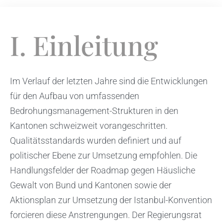
I. Einleitung
Im Verlauf der letzten Jahre sind die Entwicklungen
für den Aufbau von umfassenden
Bedrohungsmanagement-Strukturen in den
Kantonen schweizweit vorangeschritten.
Qualitätsstandards wurden definiert und auf
politischer Ebene zur Umsetzung empfohlen. Die
Handlungsfelder der Roadmap gegen Häusliche
Gewalt von Bund und Kantonen sowie der
Aktionsplan zur Umsetzung der Istanbul-Konvention
forcieren diese Anstrengungen. Der Regierungsrat