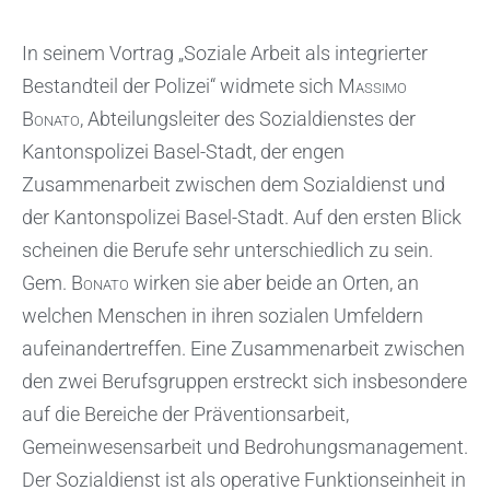
In seinem Vortrag „Soziale Arbeit als integrierter
Bestandteil der Polizei“ widmete sich
Massimo
Bonato
, Abteilungsleiter des Sozialdienstes der
Kantonspolizei Basel-Stadt, der engen
Zusammenarbeit zwischen dem Sozialdienst und
der Kantonspolizei Basel-Stadt. Auf den ersten Blick
scheinen die Berufe sehr unterschiedlich zu sein.
Gem.
Bonato
wirken sie aber beide an Orten, an
welchen Menschen in ihren sozialen Umfeldern
aufeinandertreffen. Eine Zusammenarbeit zwischen
den zwei Berufsgruppen erstreckt sich insbesondere
auf die Bereiche der Präventionsarbeit,
Gemeinwesensarbeit und Bedrohungsmanagement.
Der Sozialdienst ist als operative Funktionseinheit in